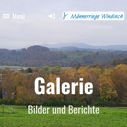
Menü
Galerie
Bilder und Berichte