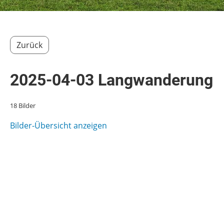
Zurück
2025-04-03 Langwanderung
18 Bilder
Bilder-Übersicht anzeigen