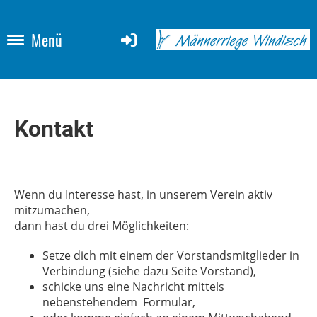
Menü
Kontakt
Wenn du Interesse hast, in unserem Verein aktiv
mitzumachen,
dann hast du drei Möglichkeiten:
Setze dich mit einem der Vorstandsmitglieder in
Verbindung (siehe dazu Seite Vorstand),
schicke uns eine Nachricht mittels
nebenstehendem Formular,