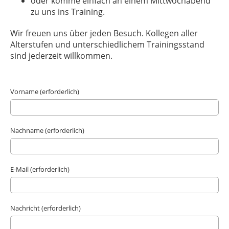
oder komme einfach an einem Mittwochabend
zu uns ins Training.
Wir freuen uns über jeden Besuch. Kollegen aller
Alterstufen und unterschiedlichem Trainingsstand
sind jederzeit willkommen.
Vorname (erforderlich)
Nachname (erforderlich)
E-Mail (erforderlich)
Nachricht (erforderlich)